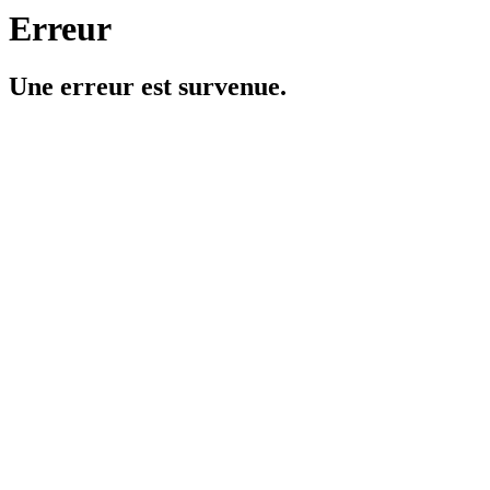
Erreur
Une erreur est survenue.