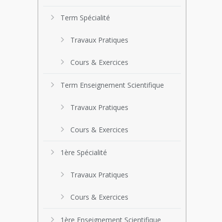
Term Spécialité
Travaux Pratiques
Cours & Exercices
Term Enseignement Scientifique
Travaux Pratiques
Cours & Exercices
1ère Spécialité
Travaux Pratiques
Cours & Exercices
1ère Enseignement Scientifique