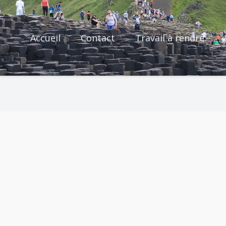
Accueil
Contact
Travail à rendre