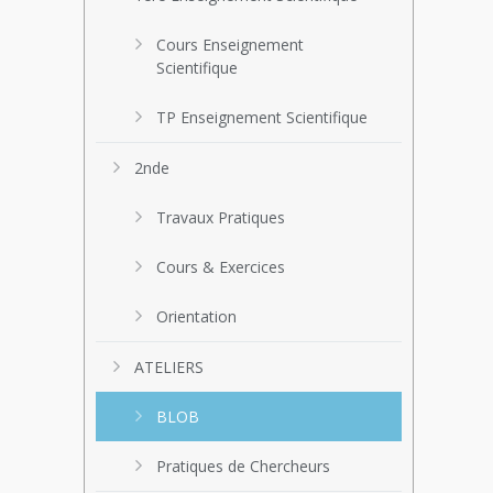
Cours Enseignement
Scientifique
TP Enseignement Scientifique
2nde
Travaux Pratiques
Cours & Exercices
Orientation
ATELIERS
BLOB
Pratiques de Chercheurs