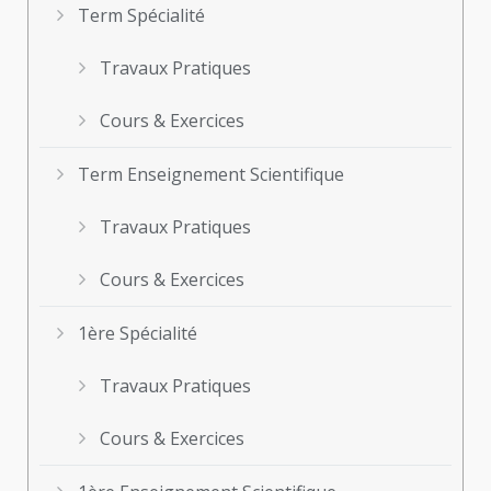
Term Spécialité
Travaux Pratiques
Cours & Exercices
Term Enseignement Scientifique
Travaux Pratiques
Cours & Exercices
1ère Spécialité
Travaux Pratiques
Cours & Exercices