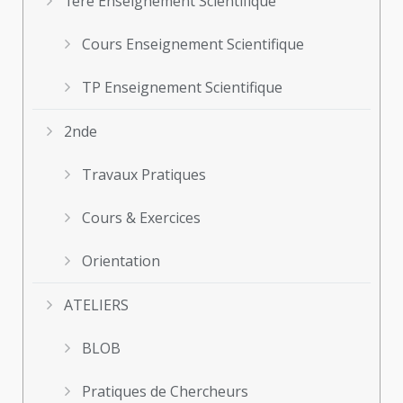
1ère Enseignement Scientifique
Cours Enseignement Scientifique
TP Enseignement Scientifique
2nde
Travaux Pratiques
Cours & Exercices
Orientation
ATELIERS
BLOB
Pratiques de Chercheurs