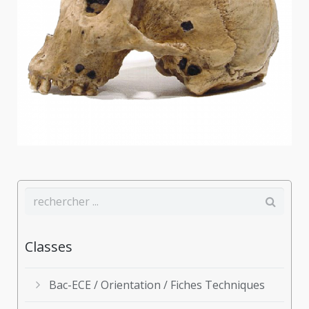
Classes
Bac-ECE / Orientation / Fiches Techniques