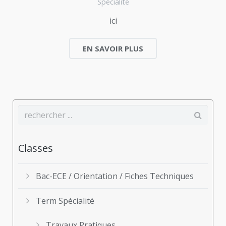
Spécialité
ici
EN SAVOIR PLUS
Classes
Bac-ECE / Orientation / Fiches Techniques
Term Spécialité
Travaux Pratiques