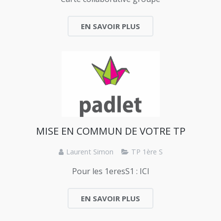
EN SAVOIR PLUS
MISE EN COMMUN DE VOTRE TP
Laurent Simon
TP 1ère S
Pour les 1eresS1 : ICI
EN SAVOIR PLUS