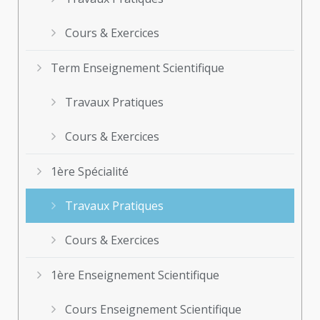
Cours & Exercices
Term Enseignement Scientifique
Travaux Pratiques
Cours & Exercices
1ère Spécialité
Travaux Pratiques
Cours & Exercices
1ère Enseignement Scientifique
Cours Enseignement Scientifique