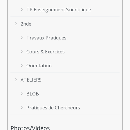
TP Enseignement Scientifique
2nde
Travaux Pratiques
Cours & Exercices
Orientation
ATELIERS
BLOB
Pratiques de Chercheurs
Photos/Vidéos