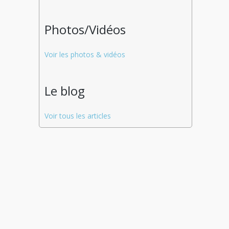
Photos/Vidéos
Voir les photos & vidéos
Le blog
Voir tous les articles