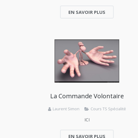
EN SAVOIR PLUS
La Commande Volontaire
Laurent Simon
Cours TS Spécialité
ICI
EN SAVOIR PLUS