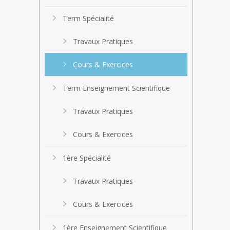
Term Spécialité
Travaux Pratiques
Cours & Exercices
Term Enseignement Scientifique
Travaux Pratiques
Cours & Exercices
1ère Spécialité
Travaux Pratiques
Cours & Exercices
1ère Enseignement Scientifique