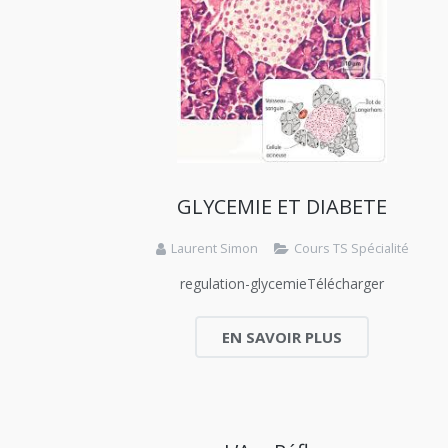
GLYCEMIE ET DIABETE
Laurent Simon
Cours TS Spécialité
regulation-glycemieTélécharger
EN SAVOIR PLUS