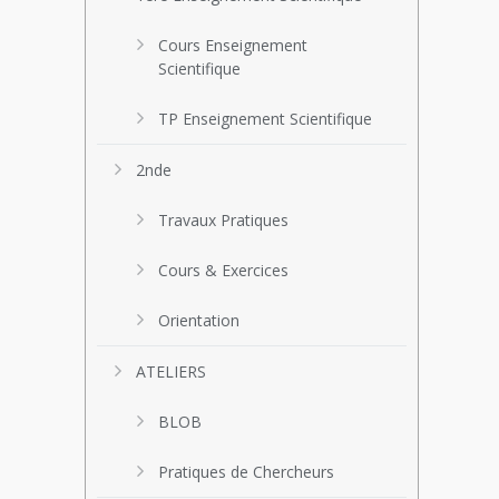
Cours Enseignement
Scientifique
TP Enseignement Scientifique
2nde
Travaux Pratiques
Cours & Exercices
Orientation
ATELIERS
BLOB
Pratiques de Chercheurs