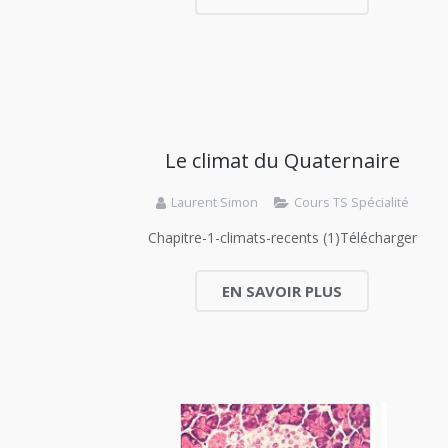
Le climat du Quaternaire
Laurent Simon
Cours TS Spécialité
Chapitre-1-climats-recents (1)Télécharger
EN SAVOIR PLUS