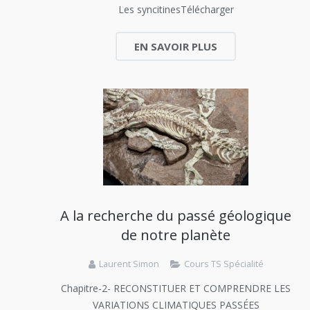
Les syncitinesTélécharger
EN SAVOIR PLUS
A la recherche du passé géologique
de notre planète
Laurent Simon
Cours TS Spécialité
Chapitre-2- RECONSTITUER ET COMPRENDRE LES
VARIATIONS CLIMATIQUES PASSÉES