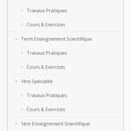
Travaux Pratiques
Cours & Exercices
Term Enseignement Scientifique
Travaux Pratiques
Cours & Exercices
1ère Spécialité
Travaux Pratiques
Cours & Exercices
1ère Enseignement Scientifique