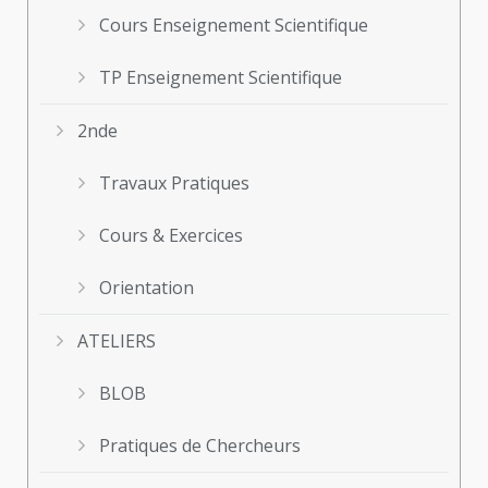
Cours Enseignement Scientifique
TP Enseignement Scientifique
2nde
Travaux Pratiques
Cours & Exercices
Orientation
ATELIERS
BLOB
Pratiques de Chercheurs