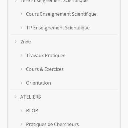
1ère Enseignement Scientifique
Cours Enseignement Scientifique
TP Enseignement Scientifique
2nde
Travaux Pratiques
Cours & Exercices
Orientation
ATELIERS
BLOB
Pratiques de Chercheurs