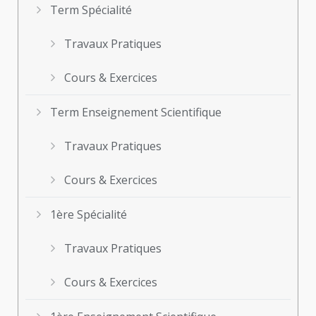
Term Spécialité
Travaux Pratiques
Cours & Exercices
Term Enseignement Scientifique
Travaux Pratiques
Cours & Exercices
1ère Spécialité
Travaux Pratiques
Cours & Exercices