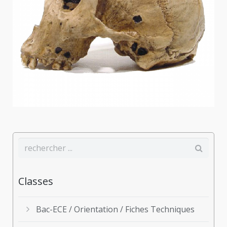
Classes
Bac-ECE / Orientation / Fiches Techniques