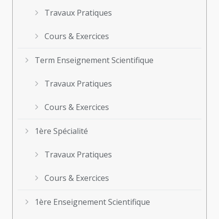
Travaux Pratiques
Cours & Exercices
Term Enseignement Scientifique
Travaux Pratiques
Cours & Exercices
1ère Spécialité
Travaux Pratiques
Cours & Exercices
1ère Enseignement Scientifique