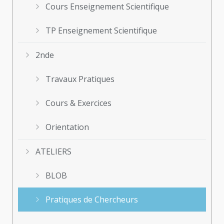
Cours Enseignement Scientifique
TP Enseignement Scientifique
2nde
Travaux Pratiques
Cours & Exercices
Orientation
ATELIERS
BLOB
Pratiques de Chercheurs