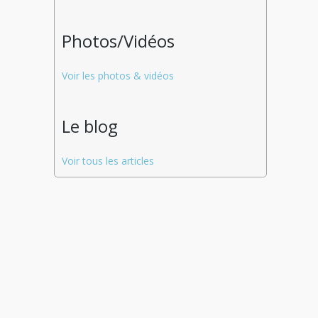
Photos/Vidéos
Voir les photos & vidéos
Le blog
Voir tous les articles