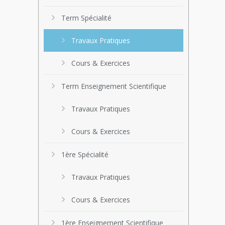
Term Spécialité
Travaux Pratiques
Cours & Exercices
Term Enseignement Scientifique
Travaux Pratiques
Cours & Exercices
1ère Spécialité
Travaux Pratiques
Cours & Exercices
1ère Enseignement Scientifique