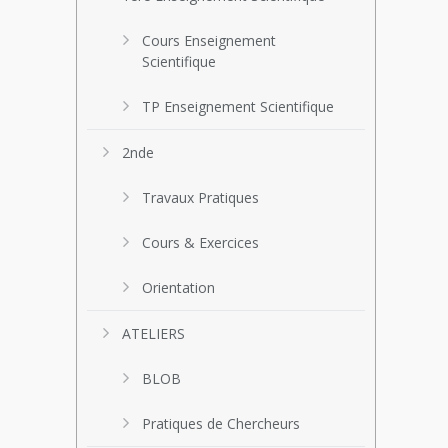
Cours Enseignement
Scientifique
TP Enseignement Scientifique
2nde
Travaux Pratiques
Cours & Exercices
Orientation
ATELIERS
BLOB
Pratiques de Chercheurs