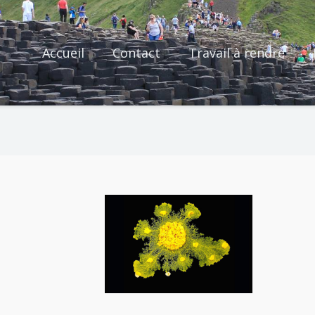
Accueil
Contact
Travail à rendre